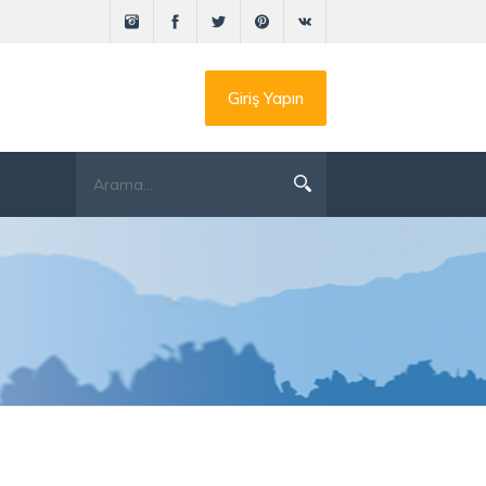
Giriş Yapın