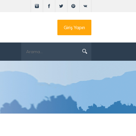
Giriş Yapın