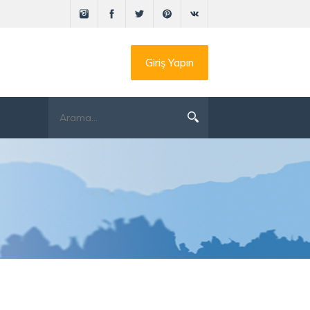
Giriş Yapın