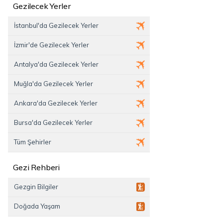
Gezilecek Yerler
İstanbul'da Gezilecek Yerler
İzmir'de Gezilecek Yerler
Antalya'da Gezilecek Yerler
Muğla'da Gezilecek Yerler
Ankara'da Gezilecek Yerler
Bursa'da Gezilecek Yerler
Tüm Şehirler
Gezi Rehberi
Gezgin Bilgiler
Doğada Yaşam