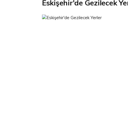
Eskişehir'de Gezilecek Ye