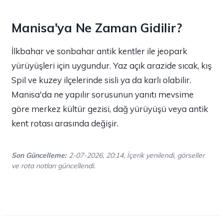
Manisa'ya Ne Zaman Gidilir?
İlkbahar ve sonbahar antik kentler ile jeopark
yürüyüşleri için uygundur. Yaz açık arazide sıcak, kış
Spil ve kuzey ilçelerinde sisli ya da karlı olabilir.
Manisa'da ne yapılır sorusunun yanıtı mevsime
göre merkez kültür gezisi, dağ yürüyüşü veya antik
kent rotası arasında değişir.
Son Güncelleme:
2-07-2026, 20:14, İçerik yenilendi, görseller
ve rota notları güncellendi.