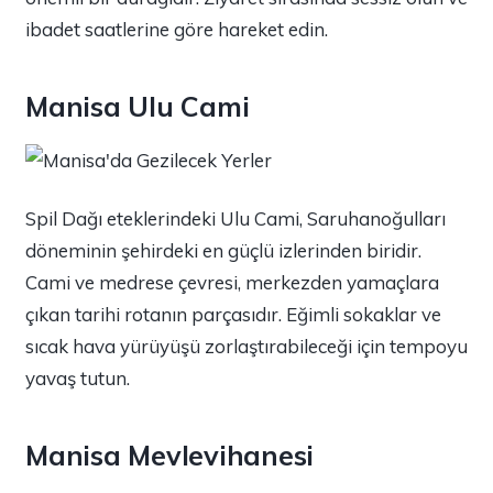
ibadet saatlerine göre hareket edin.
Manisa Ulu Cami
Spil Dağı eteklerindeki Ulu Cami, Saruhanoğulları
döneminin şehirdeki en güçlü izlerinden biridir.
Cami ve medrese çevresi, merkezden yamaçlara
çıkan tarihi rotanın parçasıdır. Eğimli sokaklar ve
sıcak hava yürüyüşü zorlaştırabileceği için tempoyu
yavaş tutun.
Manisa Mevlevihanesi