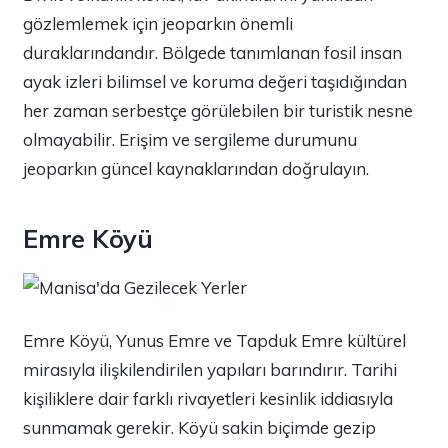
gözlemlemek için jeoparkın önemli
duraklarındandır. Bölgede tanımlanan fosil insan
ayak izleri bilimsel ve koruma değeri taşıdığından
her zaman serbestçe görülebilen bir turistik nesne
olmayabilir. Erişim ve sergileme durumunu
jeoparkın güncel kaynaklarından doğrulayın.
Emre Köyü
Emre Köyü, Yunus Emre ve Tapduk Emre kültürel
mirasıyla ilişkilendirilen yapıları barındırır. Tarihi
kişiliklere dair farklı rivayetleri kesinlik iddiasıyla
sunmamak gerekir. Köyü sakin biçimde gezip