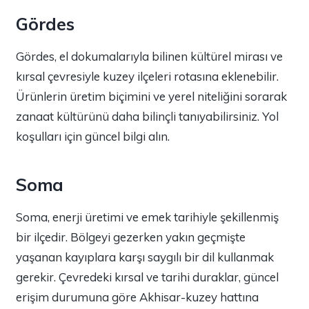
Gördes
Gördes, el dokumalarıyla bilinen kültürel mirası ve
kırsal çevresiyle kuzey ilçeleri rotasına eklenebilir.
Ürünlerin üretim biçimini ve yerel niteliğini sorarak
zanaat kültürünü daha bilinçli tanıyabilirsiniz. Yol
koşulları için güncel bilgi alın.
Soma
Soma, enerji üretimi ve emek tarihiyle şekillenmiş
bir ilçedir. Bölgeyi gezerken yakın geçmişte
yaşanan kayıplara karşı saygılı bir dil kullanmak
gerekir. Çevredeki kırsal ve tarihi duraklar, güncel
erişim durumuna göre Akhisar-kuzey hattına