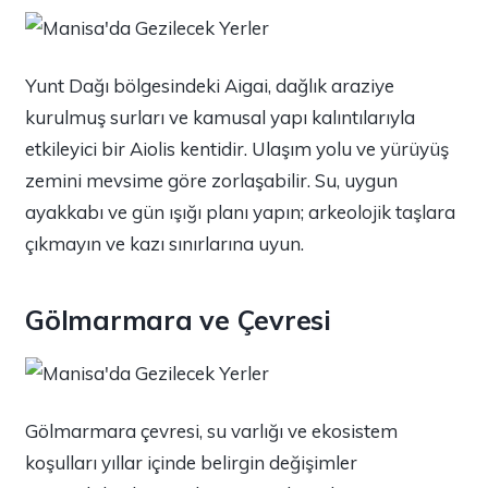
Yunt Dağı bölgesindeki Aigai, dağlık araziye
kurulmuş surları ve kamusal yapı kalıntılarıyla
etkileyici bir Aiolis kentidir. Ulaşım yolu ve yürüyüş
zemini mevsime göre zorlaşabilir. Su, uygun
ayakkabı ve gün ışığı planı yapın; arkeolojik taşlara
çıkmayın ve kazı sınırlarına uyun.
Gölmarmara ve Çevresi
Gölmarmara çevresi, su varlığı ve ekosistem
koşulları yıllar içinde belirgin değişimler