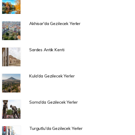
Akhisar'da Gezilecek Yerler
Sardes Antik Kenti
Kula'da Gezilecek Yerler
Soma'da Gezilecek Yerler
Turgutlu'da Gezilecek Yerler