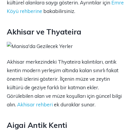
kültürel alanlara saygı gösterin. Ayrıntılar için
Emre
Köyü rehberine
bakabilirsiniz.
Akhisar ve Thyateira
Akhisar merkezindeki Thyateira kalıntıları, antik
kentin modern yerleşim altında kalan sınırlı fakat
önemli izlerini gösterir. İlçenin müze ve zeytin
kültürü de geziye farklı bir katman ekler.
Görülebilen alan ve müze koşulları için güncel bilgi
alın.
Akhisar rehberi
ek duraklar sunar.
Aigai Antik Kenti