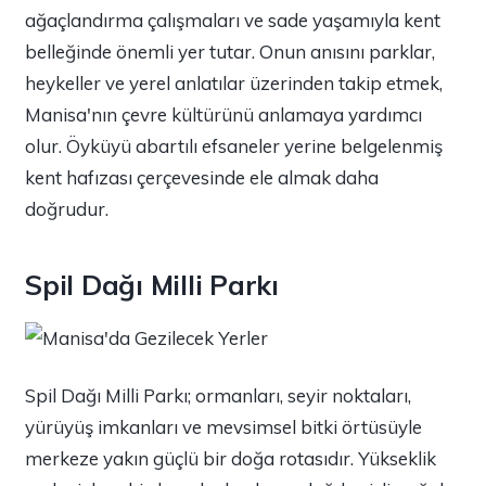
ağaçlandırma çalışmaları ve sade yaşamıyla kent
belleğinde önemli yer tutar. Onun anısını parklar,
heykeller ve yerel anlatılar üzerinden takip etmek,
Manisa'nın çevre kültürünü anlamaya yardımcı
olur. Öyküyü abartılı efsaneler yerine belgelenmiş
kent hafızası çerçevesinde ele almak daha
doğrudur.
Spil Dağı Milli Parkı
Spil Dağı Milli Parkı; ormanları, seyir noktaları,
yürüyüş imkanları ve mevsimsel bitki örtüsüyle
merkeze yakın güçlü bir doğa rotasıdır. Yükseklik