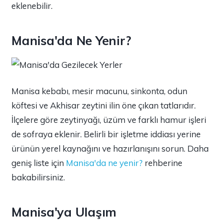
eklenebilir.
Manisa'da Ne Yenir?
Manisa kebabı, mesir macunu, sinkonta, odun
köftesi ve Akhisar zeytini ilin öne çıkan tatlarıdır.
İlçelere göre zeytinyağı, üzüm ve farklı hamur işleri
de sofraya eklenir. Belirli bir işletme iddiası yerine
ürünün yerel kaynağını ve hazırlanışını sorun. Daha
geniş liste için
Manisa'da ne yenir?
rehberine
bakabilirsiniz.
Manisa'ya Ulaşım