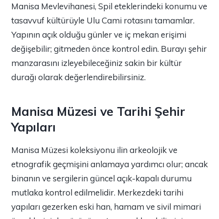
Manisa Mevlevihanesi, Spil eteklerindeki konumu ve
tasavvuf kültürüyle Ulu Cami rotasını tamamlar.
Yapının açık olduğu günler ve iç mekan erişimi
değişebilir; gitmeden önce kontrol edin. Burayı şehir
manzarasını izleyebileceğiniz sakin bir kültür
durağı olarak değerlendirebilirsiniz.
Manisa Müzesi ve Tarihi Şehir
Yapıları
Manisa Müzesi koleksiyonu ilin arkeolojik ve
etnografik geçmişini anlamaya yardımcı olur; ancak
binanın ve sergilerin güncel açık-kapalı durumu
mutlaka kontrol edilmelidir. Merkezdeki tarihi
yapıları gezerken eski han, hamam ve sivil mimari