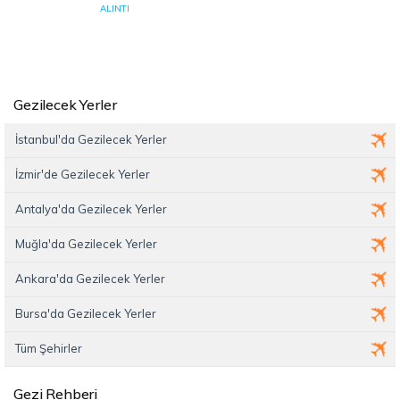
ALINTI
Gezilecek Yerler
İstanbul'da Gezilecek Yerler
İzmir'de Gezilecek Yerler
Antalya'da Gezilecek Yerler
Muğla'da Gezilecek Yerler
Ankara'da Gezilecek Yerler
Bursa'da Gezilecek Yerler
Tüm Şehirler
Gezi Rehberi