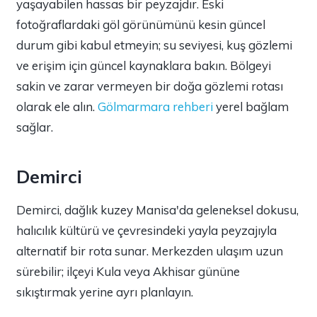
yaşayabilen hassas bir peyzajdır. Eski
fotoğraflardaki göl görünümünü kesin güncel
durum gibi kabul etmeyin; su seviyesi, kuş gözlemi
ve erişim için güncel kaynaklara bakın. Bölgeyi
sakin ve zarar vermeyen bir doğa gözlemi rotası
olarak ele alın.
Gölmarmara rehberi
yerel bağlam
sağlar.
Demirci
Demirci, dağlık kuzey Manisa'da geleneksel dokusu,
halıcılık kültürü ve çevresindeki yayla peyzajıyla
alternatif bir rota sunar. Merkezden ulaşım uzun
sürebilir; ilçeyi Kula veya Akhisar gününe
sıkıştırmak yerine ayrı planlayın.