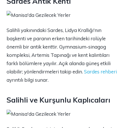
Sardes Antik Kenti
Salihli yakınındaki Sardes, Lidya Krallığı'nın
başkenti ve paranın erken tarihindeki rolüyle
önemli bir antik kenttir. Gymnasium-sinagog
kompleksi, Artemis Tapınağı ve kent kalıntıları
farklı bölümlere yayılır. Açık alanda güneş etkili
olabilir; yönlendirmeleri takip edin.
Sardes rehberi
ayrıntılı bilgi sunar.
Salihli ve Kurşunlu Kaplıcaları