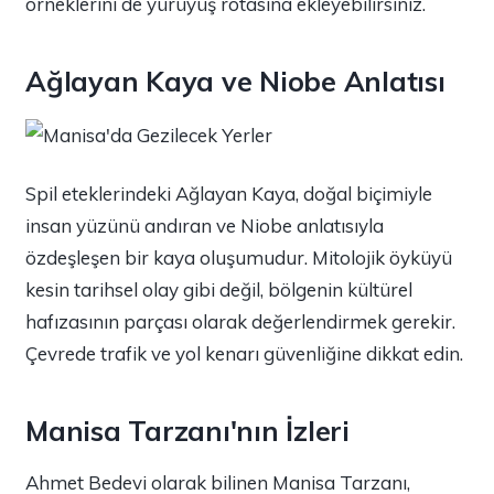
örneklerini de yürüyüş rotasına ekleyebilirsiniz.
Ağlayan Kaya ve Niobe Anlatısı
Spil eteklerindeki Ağlayan Kaya, doğal biçimiyle
insan yüzünü andıran ve Niobe anlatısıyla
özdeşleşen bir kaya oluşumudur. Mitolojik öyküyü
kesin tarihsel olay gibi değil, bölgenin kültürel
hafızasının parçası olarak değerlendirmek gerekir.
Çevrede trafik ve yol kenarı güvenliğine dikkat edin.
Manisa Tarzanı'nın İzleri
Ahmet Bedevi olarak bilinen Manisa Tarzanı,