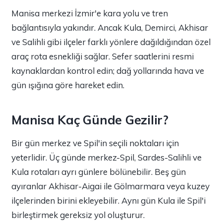
Manisa merkezi İzmir'e kara yolu ve tren
bağlantısıyla yakındır. Ancak Kula, Demirci, Akhisar
ve Salihli gibi ilçeler farklı yönlere dağıldığından özel
araç rota esnekliği sağlar. Sefer saatlerini resmi
kaynaklardan kontrol edin; dağ yollarında hava ve
gün ışığına göre hareket edin.
Manisa Kaç Günde Gezilir?
Bir gün merkez ve Spil'in seçili noktaları için
yeterlidir. Üç günde merkez-Spil, Sardes-Salihli ve
Kula rotaları ayrı günlere bölünebilir. Beş gün
ayıranlar Akhisar-Aigai ile Gölmarmara veya kuzey
ilçelerinden birini ekleyebilir. Aynı gün Kula ile Spil'i
birleştirmek gereksiz yol oluşturur.