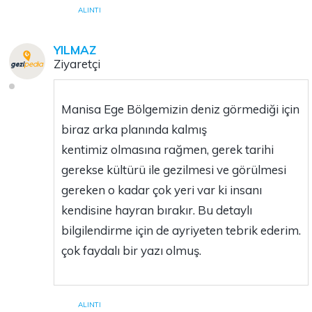
ALINTI
YILMAZ
Ziyaretçi
Manisa Ege Bölgemizin deniz görmediği için
biraz arka planında kalmış
kentimiz olmasına rağmen, gerek tarihi
gerekse kültürü ile gezilmesi ve görülmesi
gereken o kadar çok yeri var ki insanı
kendisine hayran bırakır. Bu detaylı
bilgilendirme için de ayriyeten tebrik ederim.
çok faydalı bir yazı olmuş.
ALINTI