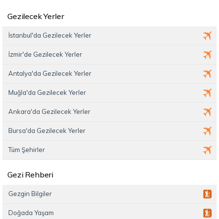
Gezilecek Yerler
İstanbul'da Gezilecek Yerler
İzmir'de Gezilecek Yerler
Antalya'da Gezilecek Yerler
Muğla'da Gezilecek Yerler
Ankara'da Gezilecek Yerler
Bursa'da Gezilecek Yerler
Tüm Şehirler
Gezi Rehberi
Gezgin Bilgiler
Doğada Yaşam