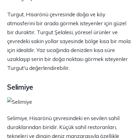
Turgut, Hisarönü çevresinde doğa ve köy
atmosferini bir arada görmek isteyenler için güzel
bir duraktır. Turgut Şelalesi, yöresel ürünler ve
çevredeki sakin yollar sayesinde bölge kısa bir mola
için idealdir. Yaz sıcağında denizden kısa süre
uzaklaşıp serin bir doğa noktası görmek isteyenler
Turgut'u değerlendirebilir.
Selimiye
Selimiye, Hisarönü çevresindeki en sevilen sahil
duraklarından biridir. Küçük sahil restoranları,
tekneleri ve dingin deniz manzarasıyla özellikle