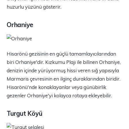
huzurlu yüzünü gösterir.
Orhaniye
Hisarönü gezisinin en güçlü tamamlayıcılarından
biri Orhaniye'dir. Kızkumu Plajı ile bilinen Orhaniye,
denizin içinde yürüyormuş hissi veren sığ yapısıyla
Marmaris çevresinin en ilginç duraklarından biridir.
Hisarönü'nde konaklayanlar veya günübirlik
gezenler Orhaniye'yi kolayca rotaya ekleyebilir.
Turgut Köyü