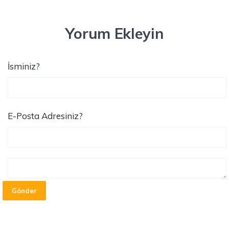
Yorum Ekleyin
İsminiz?
E-Posta Adresiniz?
Gönder