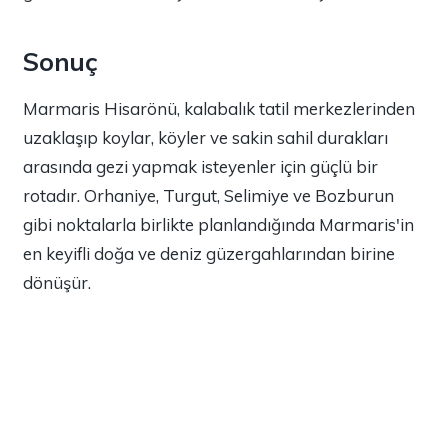
Sonuç
Marmaris Hisarönü, kalabalık tatil merkezlerinden
uzaklaşıp koylar, köyler ve sakin sahil durakları
arasında gezi yapmak isteyenler için güçlü bir
rotadır. Orhaniye, Turgut, Selimiye ve Bozburun
gibi noktalarla birlikte planlandığında Marmaris'in
en keyifli doğa ve deniz güzergahlarından birine
dönüşür.