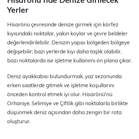
Yerler
Hisarönü çevresinde denize girmek için körfez
kıyısındaki noktalar, yakın koylar ve çevre beldeler
değerlendirilebilir. Denizin yapısı bölgeden bölgeye
değişebilir; bazı yerlerde kıyı daha taşlık olabilir,
bazı noktalarda ise işletme kullanımı ön plana çıkar.
Deniz ayakkabısı bulundurmak, yaz sezonunda
erken saatlerde gitmek ve işletme koşullarını
önceden kontrol etmek iyi olur. Hisarönü'nü
Orhaniye, Selimiye ve Çiftlik gibi noktalarla birlikte
düşünmek deniz açısından daha zengin bir rota
oluşturur.