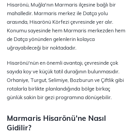
Hisarönü, Muğla'nın Marmaris ilçesine bağlı bir
mahalledir. Marmaris merkez ile Datça yolu
arasında, Hisarönü Körfezi çevresinde yer alır.
Konumu sayesinde hem Marmaris merkezden hem
de Datça yönünden gelenlerin kolayca
uğrayabileceği bir noktadadır.
Hisarönü'nün en önemli avantajı, çevresinde çok
sayıda koy ve küçük tatil durağının bulunmasıdır.
Orhaniye, Turgut, Selimiye, Bozburun ve Çiftlik gibi
rotalarla birlikte planlandığında bölge birkaç
günlük sakin bir gezi programına dönüşebilir.
Marmaris Hisarönü'ne Nasıl
Gidilir?