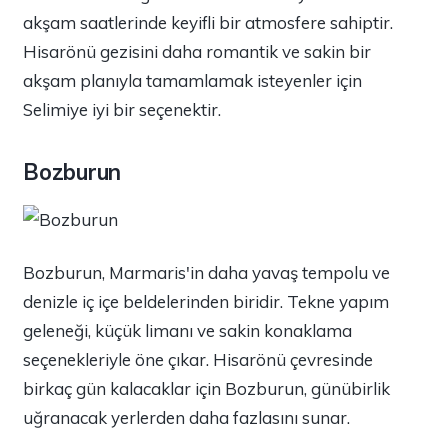
akşam saatlerinde keyifli bir atmosfere sahiptir.
Hisarönü gezisini daha romantik ve sakin bir
akşam planıyla tamamlamak isteyenler için
Selimiye iyi bir seçenektir.
Bozburun
Bozburun, Marmaris'in daha yavaş tempolu ve
denizle iç içe beldelerinden biridir. Tekne yapım
geleneği, küçük limanı ve sakin konaklama
seçenekleriyle öne çıkar. Hisarönü çevresinde
birkaç gün kalacaklar için Bozburun, günübirlik
uğranacak yerlerden daha fazlasını sunar.