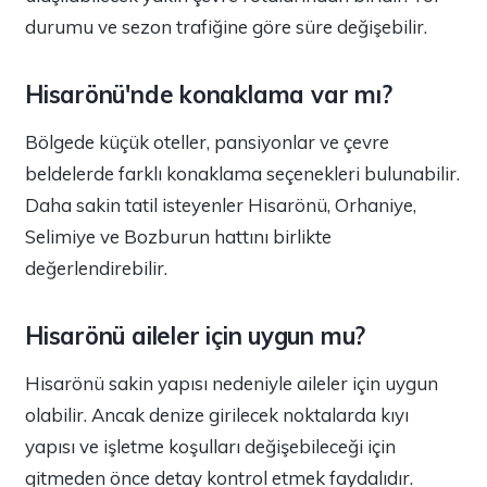
durumu ve sezon trafiğine göre süre değişebilir.
Hisarönü'nde konaklama var mı?
Bölgede küçük oteller, pansiyonlar ve çevre
beldelerde farklı konaklama seçenekleri bulunabilir.
Daha sakin tatil isteyenler Hisarönü, Orhaniye,
Selimiye ve Bozburun hattını birlikte
değerlendirebilir.
Hisarönü aileler için uygun mu?
Hisarönü sakin yapısı nedeniyle aileler için uygun
olabilir. Ancak denize girilecek noktalarda kıyı
yapısı ve işletme koşulları değişebileceği için
gitmeden önce detay kontrol etmek faydalıdır.