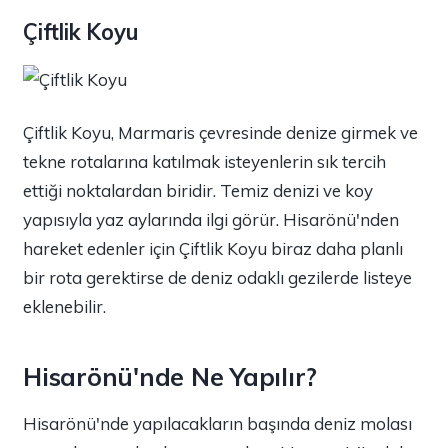
Çiftlik Koyu
Çiftlik Koyu, Marmaris çevresinde denize girmek ve
tekne rotalarına katılmak isteyenlerin sık tercih
ettiği noktalardan biridir. Temiz denizi ve koy
yapısıyla yaz aylarında ilgi görür. Hisarönü'nden
hareket edenler için Çiftlik Koyu biraz daha planlı
bir rota gerektirse de deniz odaklı gezilerde listeye
eklenebilir.
Hisarönü'nde Ne Yapılır?
Hisarönü'nde yapılacakların başında deniz molası