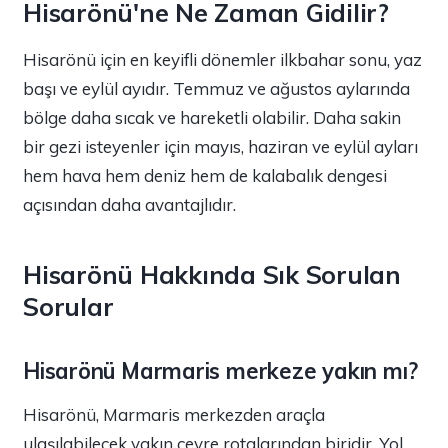
Hisarönü'ne Ne Zaman Gidilir?
Hisarönü için en keyifli dönemler ilkbahar sonu, yaz
başı ve eylül ayıdır. Temmuz ve ağustos aylarında
bölge daha sıcak ve hareketli olabilir. Daha sakin
bir gezi isteyenler için mayıs, haziran ve eylül ayları
hem hava hem deniz hem de kalabalık dengesi
açısından daha avantajlıdır.
Hisarönü Hakkında Sık Sorulan
Sorular
Hisarönü Marmaris merkeze yakın mı?
Hisarönü, Marmaris merkezden araçla
ulaşılabilecek yakın çevre rotalarından biridir. Yol