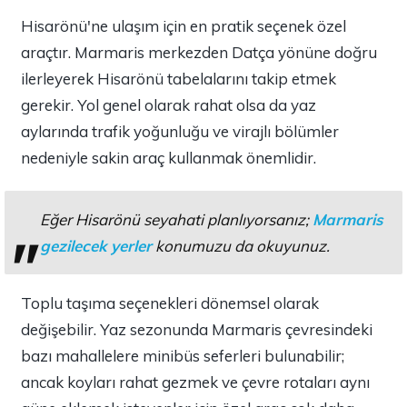
Hisarönü'ne ulaşım için en pratik seçenek özel
araçtır. Marmaris merkezden Datça yönüne doğru
ilerleyerek Hisarönü tabelalarını takip etmek
gerekir. Yol genel olarak rahat olsa da yaz
aylarında trafik yoğunluğu ve virajlı bölümler
nedeniyle sakin araç kullanmak önemlidir.
Eğer Hisarönü seyahati planlıyorsanız;
Marmaris
gezilecek yerler
konumuzu da okuyunuz.
Toplu taşıma seçenekleri dönemsel olarak
değişebilir. Yaz sezonunda Marmaris çevresindeki
bazı mahallelere minibüs seferleri bulunabilir;
ancak koyları rahat gezmek ve çevre rotaları aynı