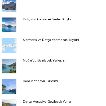
Datça'da Gezilecek Yerler: Koylar,
Marmaris ve Datça Yarımadası Kıyıları
Muğla'da Gezilecek Yerler: En
Bördübet Koyu Tanıtımı
Datça Mesudiye Gezilecek Yerler