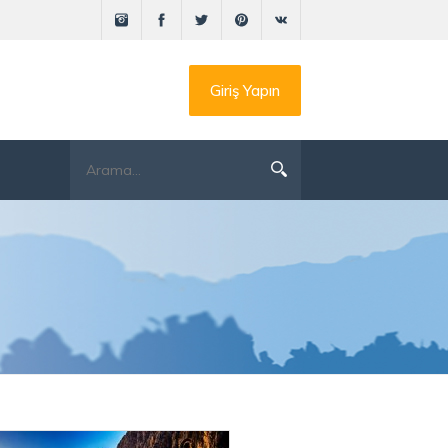
Giriş Yapın