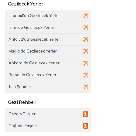
Gezilecek Yerler
İstanbul'da Gezilecek Yerler
İzmir'de Gezilecek Yerler
Antalya'da Gezilecek Yerler
Muğla'da Gezilecek Yerler
Ankara'da Gezilecek Yerler
Bursa'da Gezilecek Yerler
Tüm Şehirler
Gezi Rehberi
Gezgin Bilgiler
Doğada Yaşam