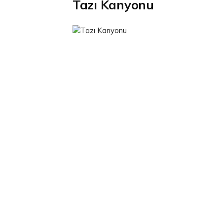
Tazı Kanyonu