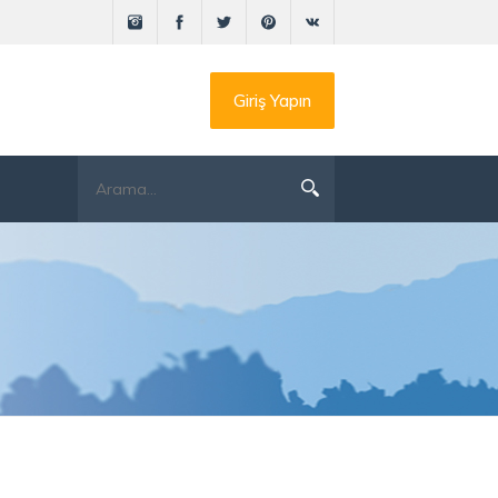
Giriş Yapın