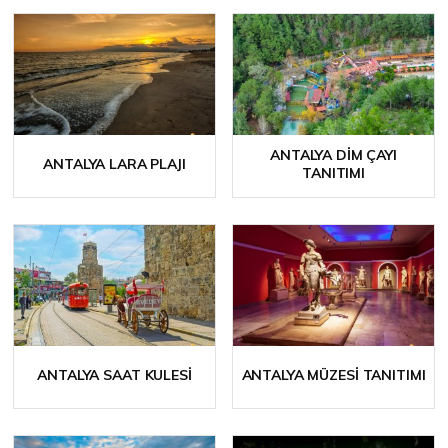
ANTALYA DIM ÇAYI
ANTALYA LARA PLAJI
TANITIMI
ANTALYA SAAT KULESI
ANTALYA MÜZESI TANITIMI